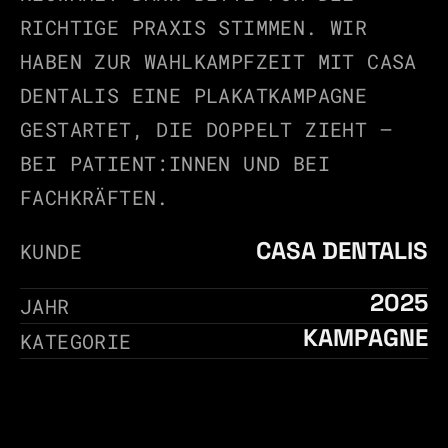
RICHTIGE PRAXIS STIMMEN. WIR 
HABEN ZUR WAHLKAMPFZEIT MIT CASA 
DENTALIS EINE PLAKATKAMPAGNE 
GESTARTET, DIE DOPPELT ZIEHT – 
BEI PATIENT:INNEN UND BEI 
FACHKRÄFTEN.
CASA DENTALIS
KUNDE
2025
JAHR
KAMPAGNE
KATEGORIE