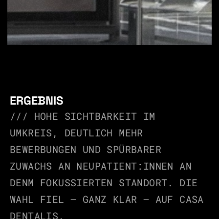
ERGEBNIS
/// HOHE SICHTBARKEIT IM 
UMKREIS, DEUTLICH MEHR 
BEWERBUNGEN UND SPÜRBARER 
ZUWACHS AN NEUPATIENT:INNEN AN 
DENM FOKUSSIERTEN STANDORT. DIE 
WAHL FIEL – GANZ KLAR – AUF CASA 
DENTALIS.