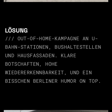
LÖSUNG
/// OUT-OF-HOME-KAMPAGNE AN U-
BAHN-STATIONEN, BUSHALTESTELLEN 
UND HAUSFASSADEN. KLARE 
BOTSCHAFTEN, HOHE 
WIEDERERKENNBARKEIT, UND EIN 
BISSCHEN BERLINER HUMOR ON TOP.