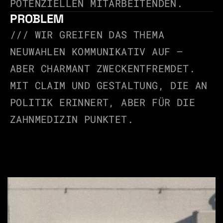
OTENZIELLEN MITARBEITENDEN.
PROBLEM
/// WIR GREIFEN DAS THEMA 
NEUWAHLEN KOMMUNIKATIV AUF – 
ABER CHARMANT ZWECKENTFREMDET. 
MIT CLAIM UND GESTALTUNG, DIE AN 
POLITIK ERINNERT, ABER FÜR DIE 
ZAHNMEDIZIN PUNKTET.