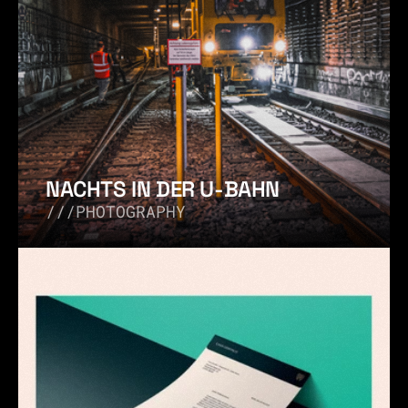
NACHTS IN DER U-BAHN
///PHOTOGRAPHY