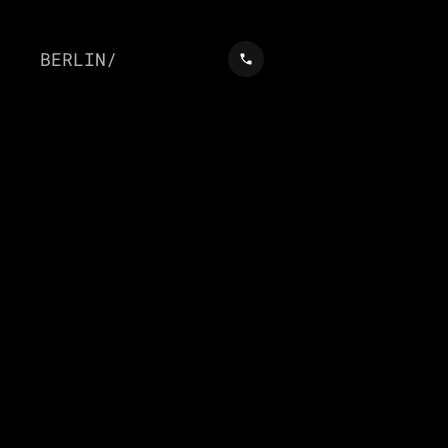
BERLIN/