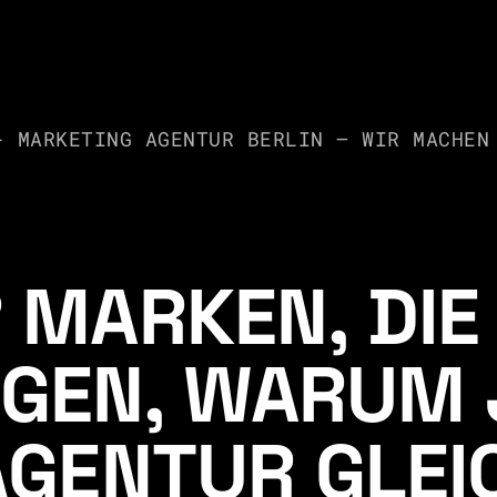
- MARKETING AGENTUR BERLIN – WIR MACHEN
 MARKEN, DIE 
GEN, WARUM 
AGENTUR GLEIC